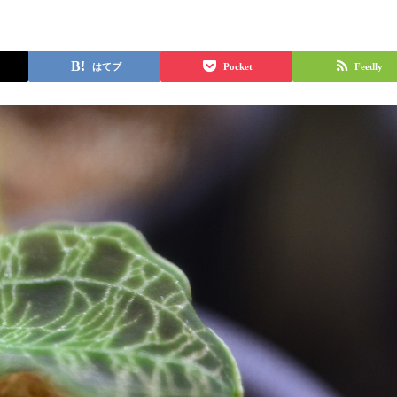
はてブ
Pocket
Feedly