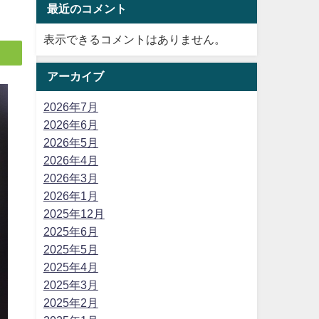
最近のコメント
表示できるコメントはありません。
アーカイブ
2026年7月
2026年6月
2026年5月
2026年4月
2026年3月
2026年1月
2025年12月
2025年6月
2025年5月
2025年4月
2025年3月
2025年2月