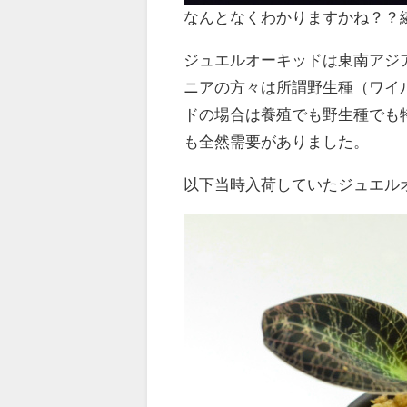
なんとなくわかりますかね？？
ジュエルオーキッドは東南アジ
ニアの方々は所謂野生種（ワイ
ドの場合は養殖でも野生種でも
も全然需要がありました。
以下当時入荷していたジュエル