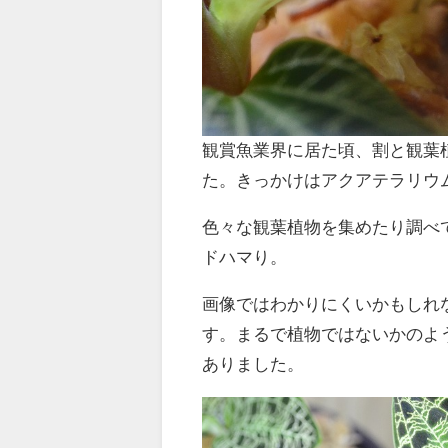
観賞魚業界に居た頃、割と観葉
た。きっかけはアクアテラリウ
色々な観葉植物を集めたり調べ
ドハマり。
画像ではわかりにくいかもしれ
す。まるで植物ではないかのよ
ありました。