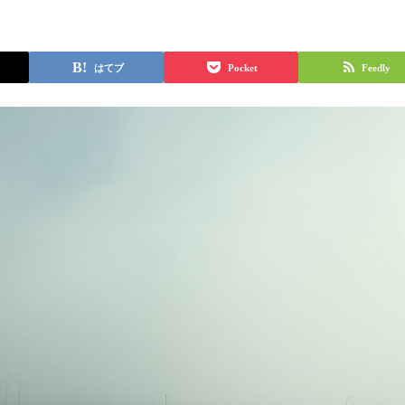
はてブ
Pocket
Feedly