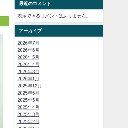
最近のコメント
表示できるコメントはありません。
アーカイブ
2026年7月
2026年6月
2026年5月
2026年4月
2026年3月
2026年1月
2025年12月
2025年6月
2025年5月
2025年4月
2025年3月
2025年2月