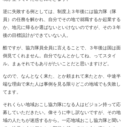
逆に失敗する例としては、制度上３年後には協力隊（隊
員）の任務を解かれ、自分でその地で就職するか起業する
か、地元に帰るか選ばないといけないのですが、その３年
後の目標設計ができていない人。
酷ですが、協力隊員全員に言えることで、３年後は国は面
倒見てくれません。自分でなんとかしてね、ってスタイ
ル。まぁそれでもありがたいことだと思いますけど。
なので、なんとなく来た、とか頼まれて来たとか、中途半
端な理由で来た人は事例を見る限りどこの地域でも失敗し
てます。
それくらい地域おこし協力隊になる人はビジョン持って応
募していただきたい。偉そうに申し訳ないですが、その地
域の人たちが迷惑するから。一応地域おこし協力隊と聞い