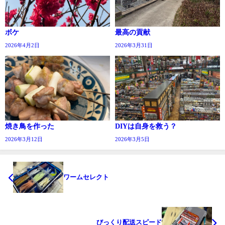
ボケ
最高の貢献
2026年4月2日
2026年3月31日
焼き鳥を作った
DIYは自身を救う？
2026年3月12日
2026年3月5日
ワームセレクト
びっくり配送スピード