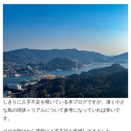
しきりに人手不足を嘆いている本ブログですが、凄く小さ
な島の現状＝リアルについて参考になっていれば幸いで
す。