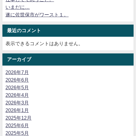
いまだに…
遂に佐世保市がワースト１。
最近のコメント
表示できるコメントはありません。
アーカイブ
2026年7月
2026年6月
2026年5月
2026年4月
2026年3月
2026年1月
2025年12月
2025年6月
2025年5月