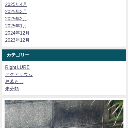
2025年4月
2025年3月
2025年2月
2025年1月
2024年12月
2023年12月
カテゴリー
Right LURE
アクアリウム
島暮らし
未分類