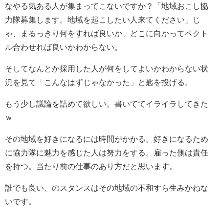
なやる気ある人が集まってこないですか？「地域おこし協
力隊募集します。地域を起こしたい人来てください」じ
ゃ、まるっきり何をすれば良いか、どこに向かってベクト
ル合わせれば良いかわからない。
そしてなんとか採用した人が何をしてよいかわからない状
況を見て「こんなはずじゃなかった」と匙を投げる。
もう少し議論を詰めて欲しい。書いててイライラしてきた
ｗ
その地域を好きになるには時間がかかる。好きになるため
に協力隊に魅力を感じた人は努力をする。雇った側は責任
を持つ。当たり前の仕事のあり方だと思います。
誰でも良い、のスタンスはその地域の不和すら生みかねな
いです。